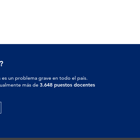
?
 es un problema grave en todo el país.
actualmente más de
3.648 puestos docentes