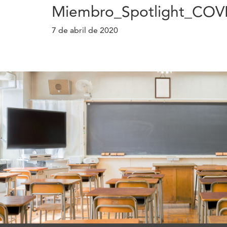
Miembro_Spotlight_COV
7 de abril de 2020