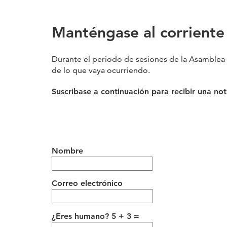
Manténgase al corriente
Durante el periodo de sesiones de la Asamblea 
de lo que vaya ocurriendo.
Suscríbase a continuación para recibir una no
Nombre
Correo electrónico
¿Eres humano? 5 + 3 =