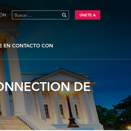
IÓN
ÚNETE A
E EN CONTACTO CON
CONNECTION DE