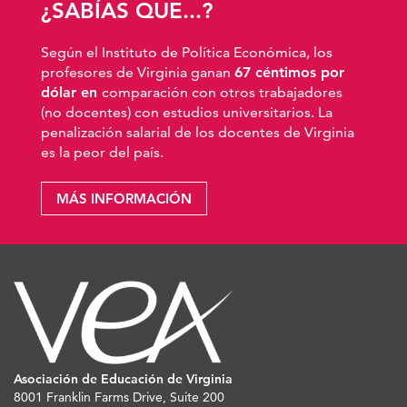
¿SABÍAS QUE...?
Según el Instituto de Política Económica, los
profesores de Virginia ganan
67 céntimos por
dólar en
comparación con otros trabajadores
(no docentes) con estudios universitarios. La
penalización salarial de los docentes de Virginia
es la peor del país.
MÁS INFORMACIÓN
Asociación de Educación de Virginia
8001 Franklin Farms Drive, Suite 200