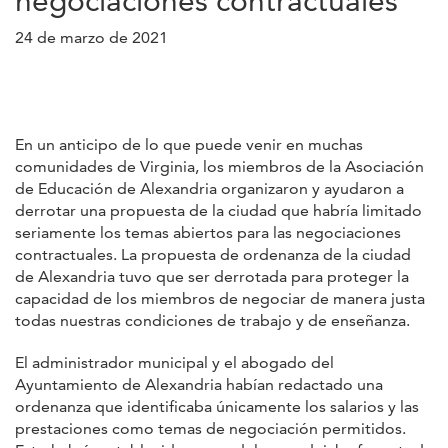
negociaciones contractuales
24 de marzo de 2021
En un anticipo de lo que puede venir en muchas
comunidades de Virginia, los miembros de la Asociación
de Educación de Alexandria organizaron y ayudaron a
derrotar una propuesta de la ciudad que habría limitado
seriamente los temas abiertos para las negociaciones
contractuales. La propuesta de ordenanza de la ciudad
de Alexandria tuvo que ser derrotada para proteger la
capacidad de los miembros de negociar de manera justa
todas nuestras condiciones de trabajo y de enseñanza.
El administrador municipal y el abogado del
Ayuntamiento de Alexandria habían redactado una
ordenanza que identificaba únicamente los salarios y las
prestaciones como temas de negociación permitidos.