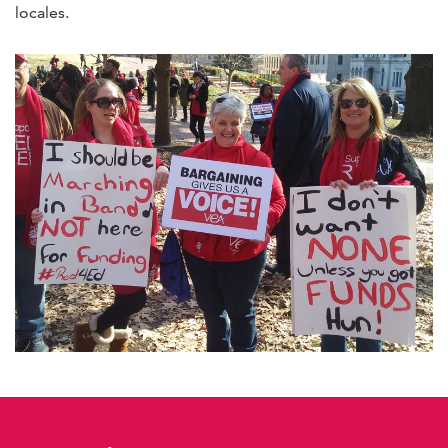
locales.