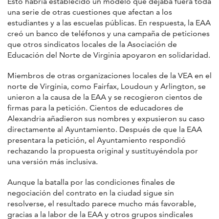
Esto habría establecido un modelo que dejaba fuera toda
una serie de otras cuestiones que afectan a los
estudiantes y a las escuelas públicas. En respuesta, la EAA
creó un banco de teléfonos y una campaña de peticiones
que otros sindicatos locales de la Asociación de
Educación del Norte de Virginia apoyaron en solidaridad.
Miembros de otras organizaciones locales de la VEA en el
norte de Virginia, como Fairfax, Loudoun y Arlington, se
unieron a la causa de la EAA y se recogieron cientos de
firmas para la petición. Cientos de educadores de
Alexandria añadieron sus nombres y expusieron su caso
directamente al Ayuntamiento. Después de que la EAA
presentara la petición, el Ayuntamiento respondió
rechazando la propuesta original y sustituyéndola por
una versión más inclusiva.
Aunque la batalla por las condiciones finales de
negociación del contrato en la ciudad sigue sin
resolverse, el resultado parece mucho más favorable,
gracias a la labor de la EAA y otros grupos sindicales