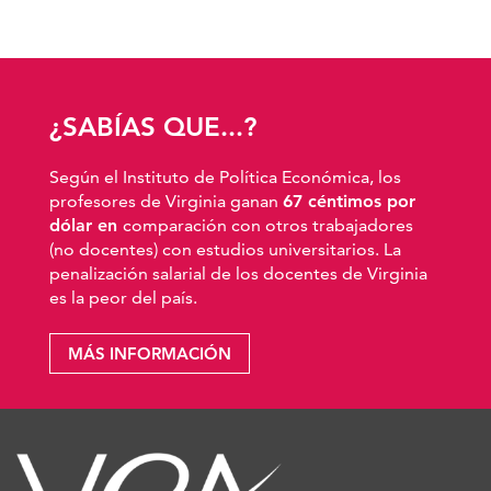
¿SABÍAS QUE...?
Según el Instituto de Política Económica, los
profesores de Virginia ganan
67 céntimos por
dólar en
comparación con otros trabajadores
(no docentes) con estudios universitarios. La
penalización salarial de los docentes de Virginia
es la peor del país.
MÁS INFORMACIÓN