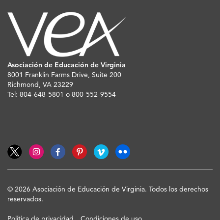
Asociación de Educación de Virginia
8001 Franklin Farms Drive, Suite 200
Richmond, VA 23229
Tel: 804-648-5801 o 800-552-9554
© 2026 Asociación de Educación de Virginia. Todos los derechos
reservados.
Política de privacidad
Condiciones de uso