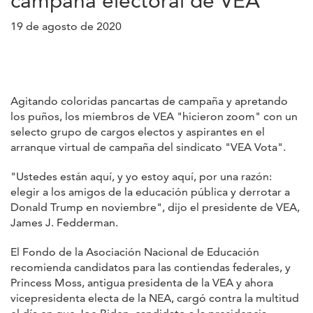
campaña electoral de VEA
19 de agosto de 2020
Agitando coloridas pancartas de campaña y apretando
los puños, los miembros de VEA "hicieron zoom" con un
selecto grupo de cargos electos y aspirantes en el
arranque virtual de campaña del sindicato "VEA Vota".
"Ustedes están aquí, y yo estoy aquí, por una razón:
elegir a los amigos de la educación pública y derrotar a
Donald Trump en noviembre", dijo el presidente de VEA,
James J. Fedderman.
El Fondo de la Asociación Nacional de Educación
recomienda candidatos para las contiendas federales, y
Princess Moss, antigua presidenta de la VEA y ahora
vicepresidenta electa de la NEA, cargó contra la multitud