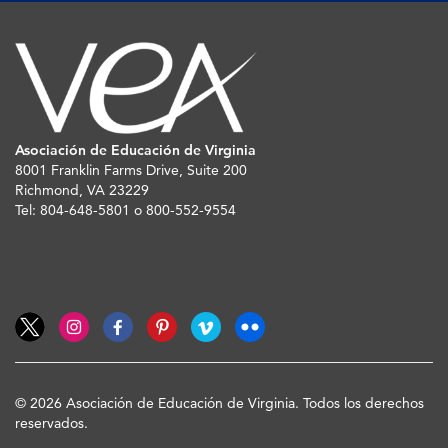
Asociación de Educación de Virginia
8001 Franklin Farms Drive, Suite 200
Richmond, VA 23229
Tel: 804-648-5801 o 800-552-9554
© 2026 Asociación de Educación de Virginia. Todos los derechos
reservados.