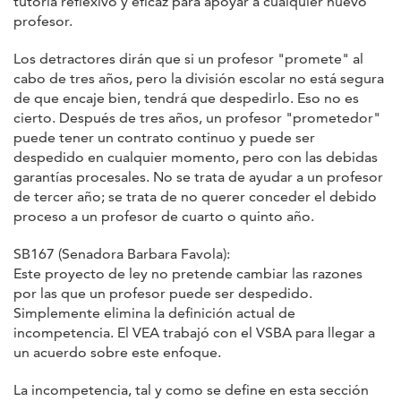
tutoría reflexivo y eficaz para apoyar a cualquier nuevo
profesor.
Los detractores dirán que si un profesor "promete" al
cabo de tres años, pero la división escolar no está segura
de que encaje bien, tendrá que despedirlo. Eso no es
cierto. Después de tres años, un profesor "prometedor"
puede tener un contrato continuo y puede ser
despedido en cualquier momento, pero con las debidas
garantías procesales. No se trata de ayudar a un profesor
de tercer año; se trata de no querer conceder el debido
proceso a un profesor de cuarto o quinto año.
SB167 (Senadora Barbara Favola):
Este proyecto de ley no pretende cambiar las razones
por las que un profesor puede ser despedido.
Simplemente elimina la definición actual de
incompetencia. El VEA trabajó con el VSBA para llegar a
un acuerdo sobre este enfoque.
La incompetencia, tal y como se define en esta sección