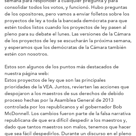
semana para responder a cualquier pregunta y para
consolidar todos los votos, y funcionó. Hubo preguntas
de los opositores, pero vamos a enviar folletos sobre los
proyectos de ley a toda la bancada demócrata para que
estén todos listos cuando los proyectos de ley pasen al
pleno para su debate el lunes. Las versiones de la Cámara
de los proyectos de ley se escucharán la próxima semana,
y esperamos que los demócratas de la Cámara también
estén con nosotros.
Estos son algunos de los puntos más destacados de
nuestra página web:
Estos proyectos de ley que son las principales
prioridades de la VEA. Juntos, revierten las acciones que
despojaron a los maestros de sus derechos de debido
proceso hechas por la Asamblea General de 2013
controlada por los republicanos y el gobernador Bob
McDonnell. Los cambios fueron parte de la falsa narrativa
republicana de que era difícil despedir a los maestros y,
dado que tantos maestros son malos, tenemos que hacer
que sea fácil despedirlos. Durante un discurso en el pleno