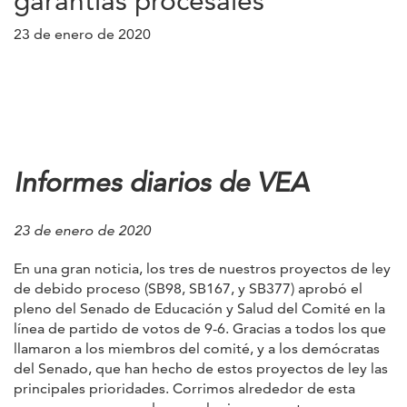
garantías procesales
23 de enero de 2020
Informes diarios de VEA
23 de enero de 2020
En una gran noticia, los tres de nuestros proyectos de ley
de debido proceso (SB98, SB167, y SB377) aprobó el
pleno del Senado de Educación y Salud del Comité en la
línea de partido de votos de 9-6. Gracias a todos los que
llamaron a los miembros del comité, y a los demócratas
del Senado, que han hecho de estos proyectos de ley las
principales prioridades. Corrimos alrededor de esta