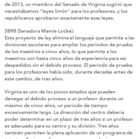
de 2013, un miembro del Senado de Virginia sugirió que
necesitábamos "leyes limón" para los profesores, y los
republicanos aprobaron exactamente esas leyes.
SB98 (Senadora Mamie Locke):
Este proyecto de ley elimina el lenguaje que permite a las
divisiones escolares para ampliar los períodos de prueba
de los maestros a cinco años, lo que permite a los
maestros con hasta cinco años de experiencia para ser
despedidos sin el debido proceso. El periodo de prueba
para los profesores había sido, durante décadas antes de
este cambio, de tres años.
Virginia es uno de los pocos estados que pueden
denegar el debido proceso a un profesor durante un
máximo de cinco años, un periodo de tiempo
excesivamente largo. La dirección del centro debería
poder determinar en un plazo de tres años si un profesor
es adecuado para su centro y su división. Tres años
también permiten la plena aplicación de un programa de