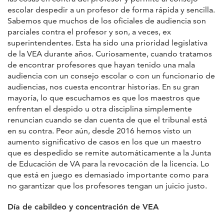
escolar despedir a un profesor de forma rápida y sencilla.
Sabemos que muchos de los oficiales de audiencia son
parciales contra el profesor y son, a veces, ex
superintendentes. Esta ha sido una prioridad legislativa
de la VEA durante años. Curiosamente, cuando tratamos
de encontrar profesores que hayan tenido una mala
audiencia con un consejo escolar o con un funcionario de
audiencias, nos cuesta encontrar historias. En su gran
mayoría, lo que escuchamos es que los maestros que
enfrentan el despido u otra disciplina simplemente
renuncian cuando se dan cuenta de que el tribunal está
en su contra. Peor aún, desde 2016 hemos visto un
aumento significativo de casos en los que un maestro
que es despedido se remite automáticamente a la Junta
de Educación de VA para la revocación de la licencia. Lo
que está en juego es demasiado importante como para
no garantizar que los profesores tengan un juicio justo.
Día de cabildeo y concentración de VEA