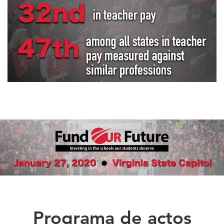
Programa de actos