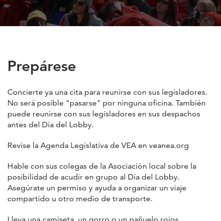
Prepárese
Concierte ya una cita para reunirse con sus legisladores.
No será posible "pasarse" por ninguna oficina. También
puede reunirse con sus legisladores en sus despachos
antes del Día del Lobby.
Revise la Agenda Legislativa de VEA en veanea.org
Hable con sus colegas de la Asociación local sobre la
posibilidad de acudir en grupo al Día del Lobby.
Asegúrate un permiso y ayuda a organizar un viaje
compartido u otro medio de transporte.
Lleva una camiseta, un gorro o un pañuelo rojos.