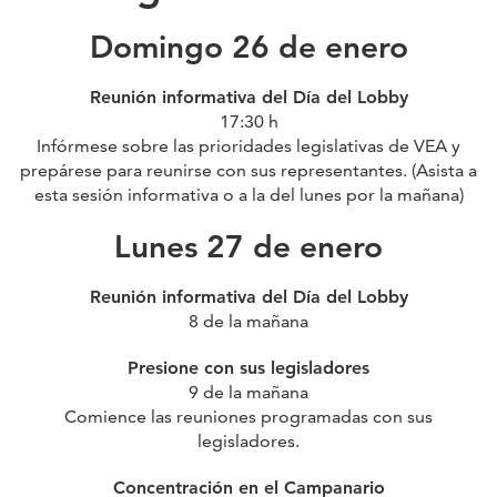
Domingo 26 de enero
Reunión informativa del Día del Lobby
17:30 h
Infórmese sobre las prioridades legislativas de VEA y
prepárese para reunirse con sus representantes. (Asista a
esta sesión informativa o a la del lunes por la mañana)
Lunes 27 de enero
Reunión informativa del Día del Lobby
8 de la mañana
Presione con sus legisladores
9 de la mañana
Comience las reuniones programadas con sus
legisladores.
Concentración en el Campanario