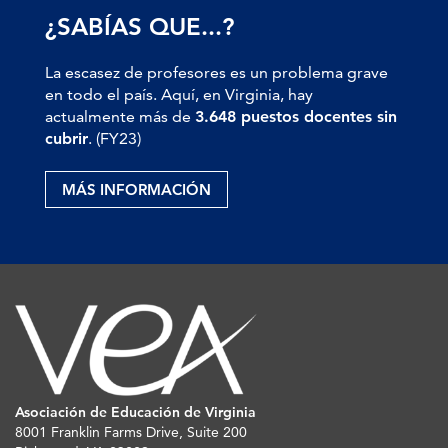
¿SABÍAS QUE...?
La escasez de profesores es un problema grave
en todo el país. Aquí, en Virginia, hay
actualmente más de
3.648 puestos docentes sin
cubrir
. (FY23)
MÁS INFORMACIÓN
Asociación de Educación de Virginia
8001 Franklin Farms Drive, Suite 200