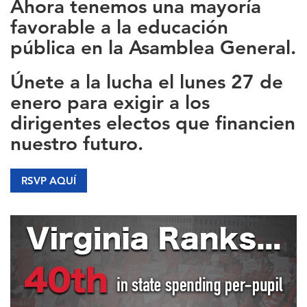
Ahora tenemos una
mayoría
favorable a la educación
pública
en la Asamblea General.
Únete a la lucha el lunes 27 de
enero para exigir a los
dirigentes electos que
financien
nuestro futuro
.
RSVP AQUÍ