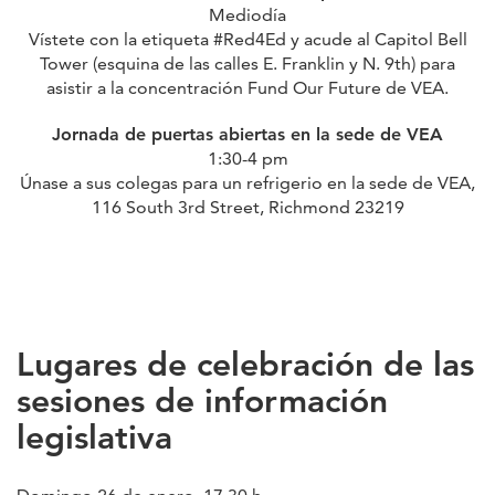
Mediodía
Vístete con la etiqueta #Red4Ed y acude al Capitol Bell
Tower (esquina de las calles E. Franklin y N. 9th) para
asistir a la concentración Fund Our Future de VEA.
Jornada de puertas abiertas en la sede de VEA
1:30-4 pm
Únase a sus colegas para un refrigerio en la sede de VEA,
116 South 3rd Street, Richmond 23219
Lugares de celebración de las
sesiones de información
legislativa