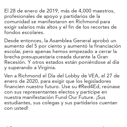
El 28 de enero de 2019, más de 4,000 maestros,
profesionales de apoyo y partidarios de la
comunidad se manifestaron en Richmond para
exigir salarios más altos y el fin de los recortes de
fondos escolares.
Desde entonces, la Asamblea General aprobó un
aumento del 5 por ciento y aumentó la financiación
escolar, pero apenas hemos empezado a cerrar la
brecha presupuestaria creada durante la Gran
Recesión. Y otros estados están poniéndose al día
y superando a Virginia.
Ven a Richmond el Día del Lobby de VEA, el 27 de
enero de 2020, para exigir que los legisladores
financien nuestro futuro. Use su #Red4Ed, reúnase
con sus representantes electos y participe en
nuestra manifestación Fund Our Future. ¡Sus
estudiantes, sus colegas y sus partidarios cuentan
con usted!