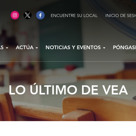
ENCUENTRE SU LOCAL
INICIO DE SES
AS
ACTÚA
NOTICIAS Y EVENTOS
PÓNGAS
LO ÚLTIMO DE VEA