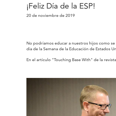
¡Feliz Día de la ESP!
20 de noviembre de 2019
No podríamos educar a nuestros hijos como se me
día de la Semana de la Educación de Estados U
En el artículo "Touching Base With" de la
revist