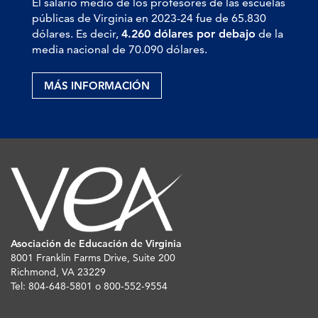
El salario medio de los profesores de las escuelas
públicas de Virginia en 2023-24 fue de 65.830
dólares. Es decir,
4.260 dólares por debajo
de la
media nacional de 70.090 dólares.
MÁS INFORMACIÓN
Asociación de Educación de Virginia
8001 Franklin Farms Drive, Suite 200
Richmond, VA 23229
Tel: 804-648-5801 o 800-552-9554