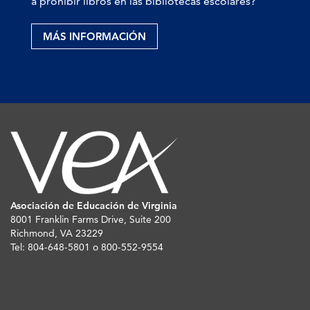
a prohibir libros en las bibliotecas escolares?
MÁS INFORMACIÓN
Asociación de Educación de Virginia
8001 Franklin Farms Drive, Suite 200
Richmond, VA 23229
Tel: 804-648-5801 o 800-552-9554