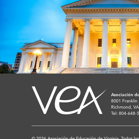
Asociación de
8001 Franklin
Richmond, VA
Tel: 804-648
© 2026 Asociación de Educación de Virginia. Todos lo