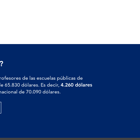
?
profesores de las escuelas públicas de
de 65.830 dólares. Es decir,
4.260 dólares
nacional de 70.090 dólares.