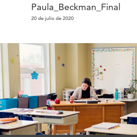
Paula_Beckman_Final
20 de julio de 2020