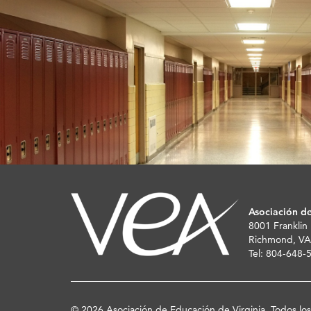
Asociación de
8001 Franklin
Richmond, VA
Tel: 804-648
© 2026 Asociación de Educación de Virginia. Todos lo