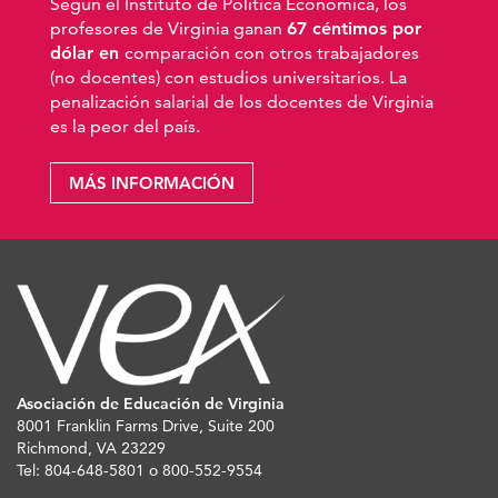
Según el Instituto de Política Económica, los
profesores de Virginia ganan
67 céntimos por
dólar en
comparación con otros trabajadores
(no docentes) con estudios universitarios. La
penalización salarial de los docentes de Virginia
es la peor del país.
MÁS INFORMACIÓN
Asociación de Educación de Virginia
8001 Franklin Farms Drive, Suite 200
Richmond, VA 23229
Tel: 804-648-5801 o 800-552-9554