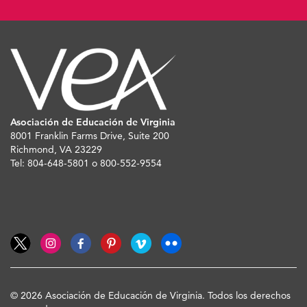
Asociación de Educación de Virginia
8001 Franklin Farms Drive, Suite 200
Richmond, VA 23229
Tel: 804-648-5801 o 800-552-9554
© 2026 Asociación de Educación de Virginia. Todos los derechos