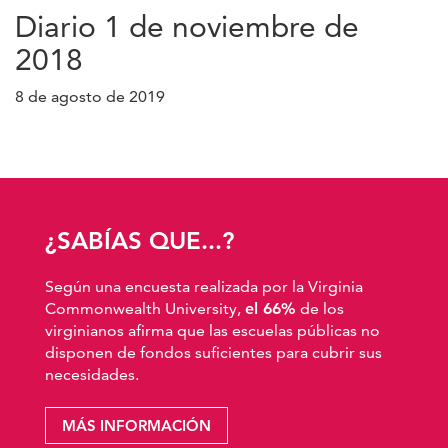
Diario 1 de noviembre de
2018
8 de agosto de 2019
¿SABÍAS QUE...?
Según una encuesta realizada por la Virginia
Commonwealth University,
el 66%
de los
virginianos afirma que las escuelas públicas no
disponen de fondos suficientes para cubrir sus
necesidades.
MÁS INFORMACIÓN