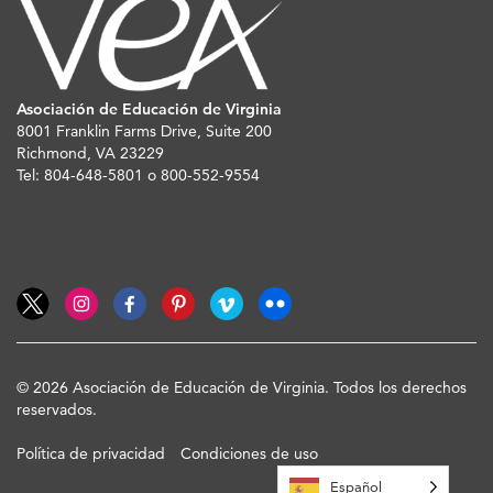
Asociación de Educación de Virginia
8001 Franklin Farms Drive, Suite 200
Richmond, VA 23229
Tel: 804-648-5801 o 800-552-9554
© 2026 Asociación de Educación de Virginia. Todos los derechos
reservados.
Política de privacidad
Condiciones de uso
Español