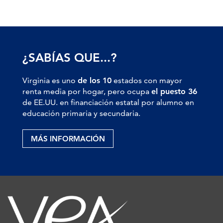
¿SABÍAS QUE...?
Virginia es uno
de los 10
estados con mayor
renta media por hogar, pero ocupa
el puesto 36
de EE.UU. en financiación estatal por alumno en
educación primaria y secundaria.
MÁS INFORMACIÓN