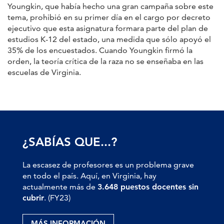
Youngkin, que había hecho una gran campaña sobre este
tema, prohibió en su primer día en el cargo por decreto
ejecutivo que esta asignatura formara parte del plan de
estudios K-12 del estado, una medida que sólo apoyó el
35% de los encuestados. Cuando Youngkin firmó la
orden, la teoría crítica de la raza no se enseñaba en las
escuelas de Virginia.
¿SABÍAS QUE...?
La escasez de profesores es un problema grave
en todo el país. Aquí, en Virginia, hay
actualmente más de
3.648 puestos docentes sin
cubrir
. (FY23)
MÁS INFORMACIÓN