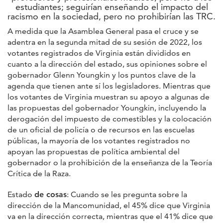
estudiantes; seguirían enseñando el impacto del
racismo en la sociedad, pero no prohibirían las TRC.
A medida que la Asamblea General pasa el cruce y se
adentra en la segunda mitad de su sesión de 2022, los
votantes registrados de Virginia están divididos en
cuanto a la dirección del estado, sus opiniones sobre el
gobernador Glenn Youngkin y los puntos clave de la
agenda que tienen ante sí los legisladores. Mientras que
los votantes de Virginia muestran su apoyo a algunas de
las propuestas del gobernador Youngkin, incluyendo la
derogación del impuesto de comestibles y la colocación
de un oficial de policía o de recursos en las escuelas
públicas, la mayoría de los votantes registrados no
apoyan las propuestas de política ambiental del
gobernador o la prohibición de la enseñanza de la Teoría
Crítica de la Raza.
Estado
de cosas
: Cuando se les pregunta sobre la
dirección de la Mancomunidad, el 45% dice que Virginia
va en la dirección correcta, mientras que el 41% dice que