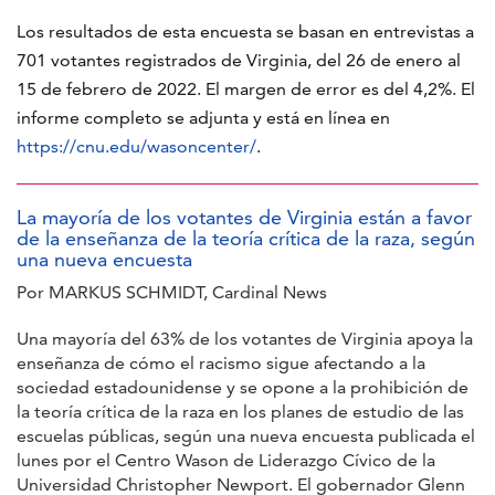
Los resultados de esta encuesta se basan en entrevistas a
701 votantes registrados de Virginia, del 26 de enero al
15 de febrero de 2022. El margen de error es del 4,2%. El
informe completo se adjunta y está en línea en
https://cnu.edu/wasoncenter/
.
La mayoría de los votantes de Virginia están a favor
de la enseñanza de la teoría crítica de la raza, según
una nueva encuesta
Por MARKUS SCHMIDT, Cardinal News
Una mayoría del 63% de los votantes de Virginia apoya la
enseñanza de cómo el racismo sigue afectando a la
sociedad estadounidense y se opone a la prohibición de
la teoría crítica de la raza en los planes de estudio de las
escuelas públicas, según una nueva encuesta publicada el
lunes por el Centro Wason de Liderazgo Cívico de la
Universidad Christopher Newport. El gobernador Glenn