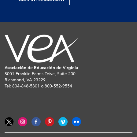
Asociación de Educación de Virginia
8001 Franklin Farms Drive, Suite 200
Richmond, VA 23229
Tel: 804-648-5801 o 800-552-9554