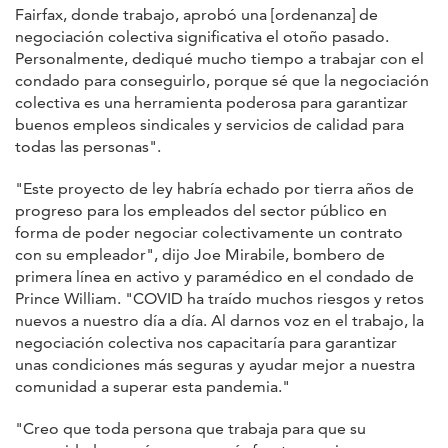
Fairfax, donde trabajo, aprobó una [ordenanza] de
negociación colectiva significativa el otoño pasado.
Personalmente, dediqué mucho tiempo a trabajar con el
condado para conseguirlo, porque sé que la negociación
colectiva es una herramienta poderosa para garantizar
buenos empleos sindicales y servicios de calidad para
todas las personas".
"Este proyecto de ley habría echado por tierra años de
progreso para los empleados del sector público en
forma de poder negociar colectivamente un contrato
con su empleador", dijo Joe Mirabile, bombero de
primera línea en activo y paramédico en el condado de
Prince William. "COVID ha traído muchos riesgos y retos
nuevos a nuestro día a día. Al darnos voz en el trabajo, la
negociación colectiva nos capacitaría para garantizar
unas condiciones más seguras y ayudar mejor a nuestra
comunidad a superar esta pandemia."
"Creo que toda persona que trabaja para que su