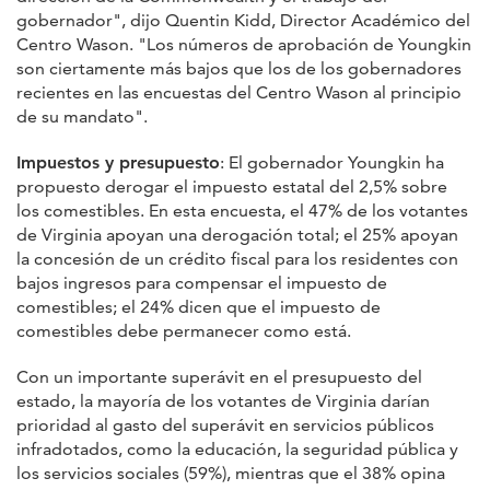
gobernador", dijo Quentin Kidd, Director Académico del
Centro Wason. "Los números de aprobación de Youngkin
son ciertamente más bajos que los de los gobernadores
recientes en las encuestas del Centro Wason al principio
de su mandato".
Impuestos y presupuesto
: El gobernador Youngkin ha
propuesto derogar el impuesto estatal del 2,5% sobre
los comestibles. En esta encuesta, el 47% de los votantes
de Virginia apoyan una derogación total; el 25% apoyan
la concesión de un crédito fiscal para los residentes con
bajos ingresos para compensar el impuesto de
comestibles; el 24% dicen que el impuesto de
comestibles debe permanecer como está.
Con un importante superávit en el presupuesto del
estado, la mayoría de los votantes de Virginia darían
prioridad al gasto del superávit en servicios públicos
infradotados, como la educación, la seguridad pública y
los servicios sociales (59%), mientras que el 38% opina