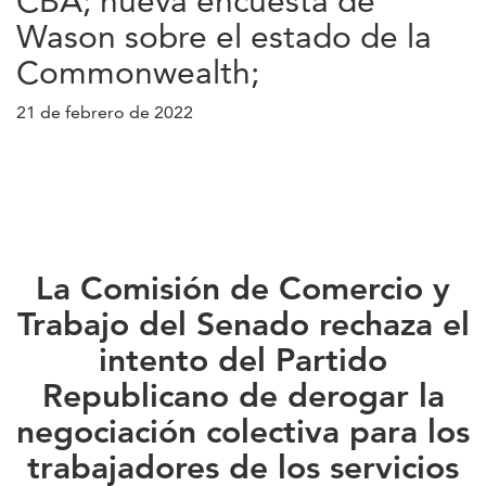
CBA; nueva encuesta de
Wason sobre el estado de la
Commonwealth;
21 de febrero de 2022
La Comisión de Comercio y
Trabajo del Senado rechaza el
intento del Partido
Republicano de derogar la
negociación colectiva para los
trabajadores de los servicios