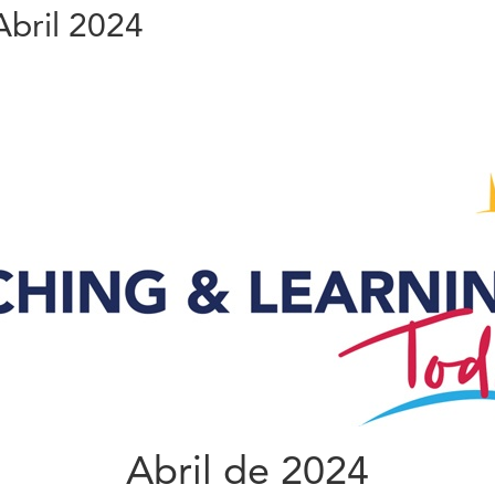
Abril 2024
Abril de 2024