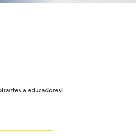
irantes a educadores!