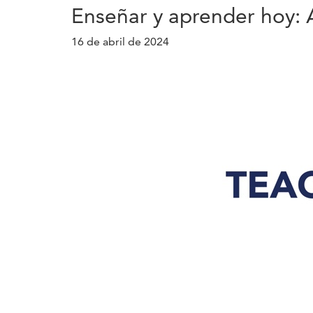
Enseñar y aprender hoy: 
16 de abril de 2024