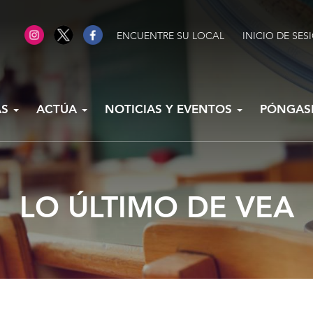
ENCUENTRE SU LOCAL
INICIO DE SES
AS
ACTÚA
NOTICIAS Y EVENTOS
PÓNGAS
LO ÚLTIMO DE VEA