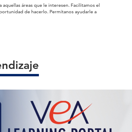
aquellas áreas que le interesen. Facilitamos el
portunidad de hacerlo. Permítanos ayudarle a
ndizaje