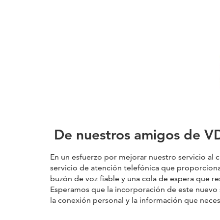
De nuestros amigos de 
En un esfuerzo por mejorar nuestro servicio al 
servicio de atención telefónica que proporcionar
buzón de voz fiable y una cola de espera que re
Esperamos que la incorporación de este nuevo se
la conexión personal y la información que neces