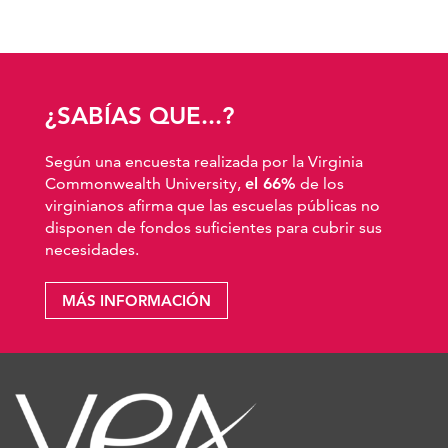
¿SABÍAS QUE...?
Según una encuesta realizada por la Virginia
Commonwealth University,
el 66%
de los
virginianos afirma que las escuelas públicas no
disponen de fondos suficientes para cubrir sus
necesidades.
MÁS INFORMACIÓN