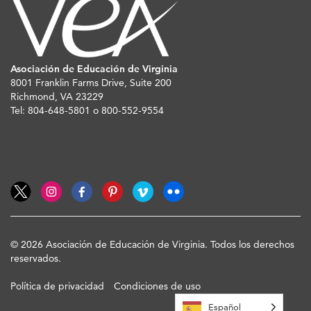
Asociación de Educación de Virginia
8001 Franklin Farms Drive, Suite 200
Richmond, VA 23229
Tel: 804-648-5801 o 800-552-9554
© 2026 Asociación de Educación de Virginia. Todos los derechos
reservados.
Política de privacidad
Condiciones de uso
Español