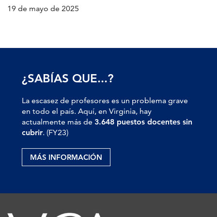
19 de mayo de 2025
¿SABÍAS QUE...?
La escasez de profesores es un problema grave
en todo el país. Aquí, en Virginia, hay
actualmente más de
3.648 puestos docentes sin
cubrir
. (FY23)
MÁS INFORMACIÓN