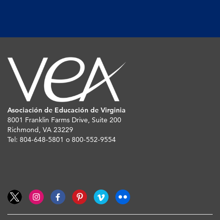
Asociación de Educación de Virginia
8001 Franklin Farms Drive, Suite 200
Richmond, VA 23229
Tel: 804-648-5801 o 800-552-9554