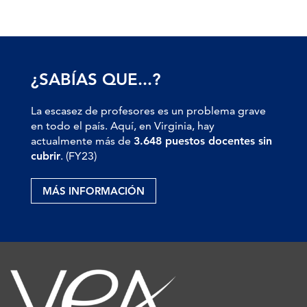
¿SABÍAS QUE...?
La escasez de profesores es un problema grave
en todo el país. Aquí, en Virginia, hay
actualmente más de
3.648 puestos docentes sin
cubrir
. (FY23)
MÁS INFORMACIÓN