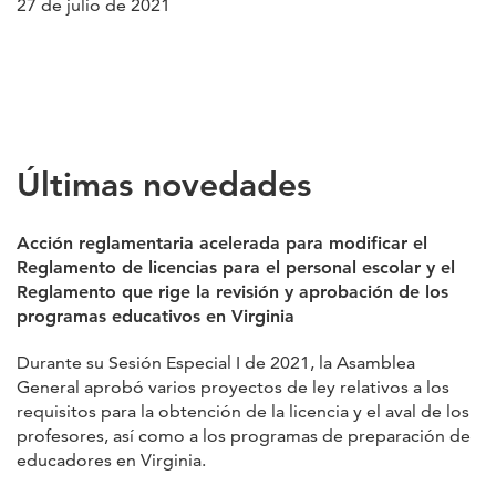
27 de julio de 2021
Últimas novedades
Acción reglamentaria acelerada para modificar el
Reglamento de licencias para el personal escolar y el
Reglamento que rige la revisión y aprobación de los
programas educativos en Virginia
Durante su Sesión Especial I de 2021, la Asamblea
General aprobó varios proyectos de ley relativos a los
requisitos para la obtención de la licencia y el aval de los
profesores, así como a los programas de preparación de
educadores en Virginia.