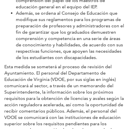
comprensión del papel de los maestros de
educación general en el equipo del IEP.
Además, se ordena al Consejo de Educación que
modifique sus reglamentos para los programas de
preparación de profesores y administradores con el
fin de garantizar que los graduados demuestren
comprensión y competencia en una serie de áreas
de conocimiento y habilidades, de acuerdo con sus
respectivas funciones, que apoyen las necesidades
de los estudiantes con discapacidades.
Esta medida se someterá al proceso de revisión del
Ayuntamiento. El personal del Departamento de
Educación de Virginia (VDOE, por sus siglas en inglés)
comunicará al sector, a través de un memorando del
Superintendente, la información sobre los próximos
requisitos para la obtención de licencias y avales según la
acción reguladora acelerada, así como la oportunidad de
recibir comentarios públicos. Además, el personal del
VDOE se comunicará con las instituciones de educación
superior sobre los requisitos pendientes para los