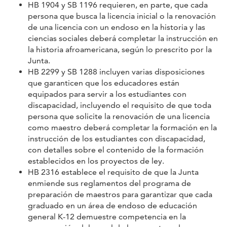
HB 1904 y SB 1196 requieren, en parte, que cada
persona que busca la licencia inicial o la renovación
de una licencia con un endoso en la historia y las
ciencias sociales deberá completar la instrucción en
la historia afroamericana, según lo prescrito por la
Junta.
HB 2299 y SB 1288 incluyen varias disposiciones
que garanticen que los educadores están
equipados para servir a los estudiantes con
discapacidad, incluyendo el requisito de que toda
persona que solicite la renovación de una licencia
como maestro deberá completar la formación en la
instrucción de los estudiantes con discapacidad,
con detalles sobre el contenido de la formación
establecidos en los proyectos de ley.
HB 2316 establece el requisito de que la Junta
enmiende sus reglamentos del programa de
preparación de maestros para garantizar que cada
graduado en un área de endoso de educación
general K-12 demuestre competencia en la