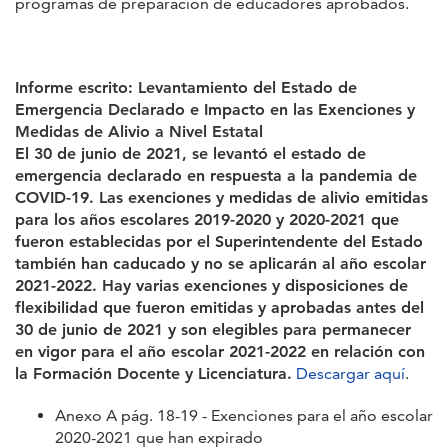
programas de preparación de educadores aprobados.
Informe escrito: Levantamiento del Estado de
Emergencia Declarado e Impacto en las Exenciones y
Medidas de Alivio a Nivel Estatal
El 30 de junio de 2021, se levantó el estado de
emergencia declarado en respuesta a la pandemia de
COVID-19. Las exenciones y medidas de alivio emitidas
para los años escolares 2019-2020 y 2020-2021 que
fueron establecidas por el Superintendente del Estado
también han caducado y no se aplicarán al año escolar
2021-2022. Hay varias exenciones y disposiciones de
flexibilidad que fueron emitidas y aprobadas antes del
30 de junio de 2021 y son elegibles para permanecer
en vigor para el año escolar 2021-2022 en relación con
la Formación Docente y Licenciatura.
Descargar aquí
.
Anexo A pág. 18-19 - Exenciones para el año escolar
2020-2021 que han expirado