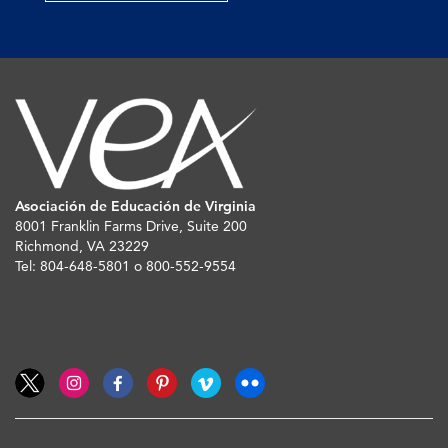
Asociación de Educación de Virginia
8001 Franklin Farms Drive, Suite 200
Richmond, VA 23229
Tel: 804-648-5801 o 800-552-9554