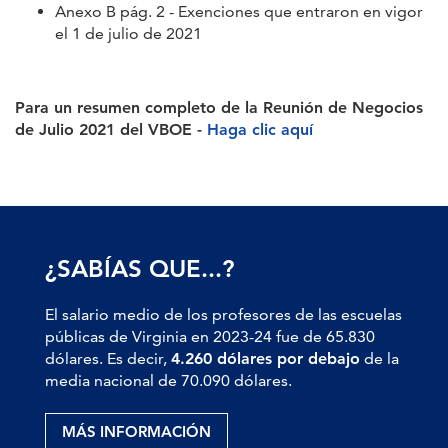
Anexo B pág. 2 - Exenciones que entraron en vigor
el 1 de julio de 2021
Para un resumen completo de la Reunión de Negocios
de Julio 2021 del VBOE -
Haga clic aquí
¿SABÍAS QUE...?
El salario medio de los profesores de las escuelas
públicas de Virginia en 2023-24 fue de 65.830
dólares. Es decir,
4.260 dólares por debajo
de la
media nacional de 70.090 dólares.
MÁS INFORMACIÓN