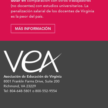
dólar en
comparación con otros trabajadores
(no docentes) con estudios universitarios. La
penalización salarial de los docentes de Virginia
es la peor del país.
MÁS INFORMACIÓN
Asociación de Educación de Virginia
8001 Franklin Farms Drive, Suite 200
Richmond, VA 23229
Tel: 804-648-5801 o 800-552-9554