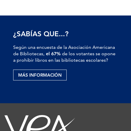
¿SABÍAS QUE...?
Según una encuesta de la Asociación Americana
de Bibliotecas,
el 67%
de los votantes se opone
a prohibir libros en las bibliotecas escolares?
MÁS INFORMACIÓN