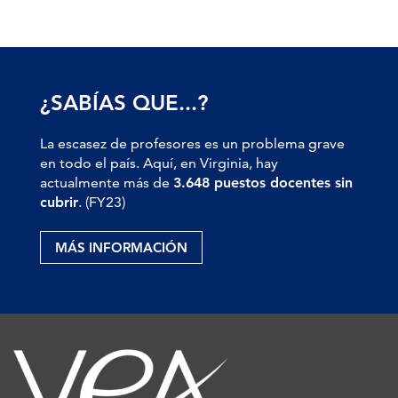
¿SABÍAS QUE...?
La escasez de profesores es un problema grave
en todo el país. Aquí, en Virginia, hay
actualmente más de
3.648 puestos docentes sin
cubrir
. (FY23)
MÁS INFORMACIÓN