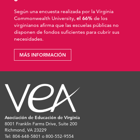
Según una encuesta realizada por la Virginia
Commonwealth University,
el 66%
de los
virginianos afirma que las escuelas públicas no
disponen de fondos suficientes para cubrir sus
necesidades.
MÁS INFORMACIÓN
Asociación de Educación de Virginia
8001 Franklin Farms Drive, Suite 200
Richmond, VA 23229
Tel: 804-648-5801 o 800-552-9554