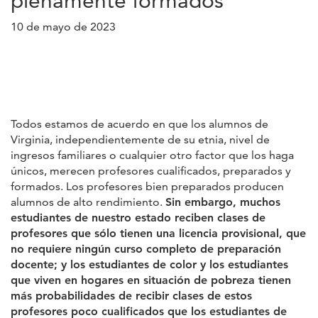
plenamente formados
10 de mayo de 2023
Todos estamos de acuerdo en que los alumnos de
Virginia, independientemente de su etnia, nivel de
ingresos familiares o cualquier otro factor que los haga
únicos, merecen profesores cualificados, preparados y
formados. Los profesores bien preparados producen
alumnos de alto rendimiento.
Sin embargo, muchos
estudiantes de nuestro estado reciben clases de
profesores que sólo tienen una licencia provisional, que
no requiere ningún curso completo de preparación
docente; y los estudiantes de color y los estudiantes
que viven en hogares en situación de pobreza tienen
más probabilidades de recibir clases de estos
profesores poco cualificados que los estudiantes de