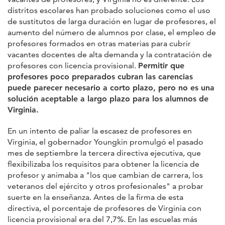
distritos escolares han probado soluciones como el uso
de sustitutos de larga duración en lugar de profesores, el
aumento del número de alumnos por clase, el empleo de
profesores formados en otras materias para cubrir
vacantes docentes de alta demanda y la contratación de
profesores con licencia provisional.
Permitir que
profesores poco preparados cubran las carencias
puede parecer necesario a corto plazo, pero no es una
solución aceptable a largo plazo para los alumnos de
Virginia.
En un intento de paliar la escasez de profesores en
Virginia, el gobernador Youngkin promulgó el pasado
mes de septiembre la tercera directiva ejecutiva, que
flexibilizaba los requisitos para obtener la licencia de
profesor y animaba a "los que cambian de carrera, los
veteranos del ejército y otros profesionales" a probar
suerte en la enseñanza. Antes de la firma de esta
directiva, el porcentaje de profesores de Virginia con
licencia provisional era del 7,7%. En las escuelas más