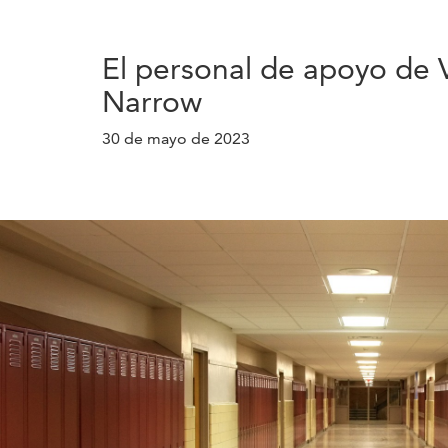
El personal de apoyo de 
Narrow
30 de mayo de 2023