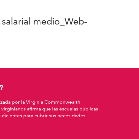
 salarial medio_Web-
?
izada por la Virginia Commonwealth
 virginianos afirma que las escuelas públicas
ficientes para cubrir sus necesidades.