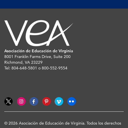
Asociación de Educación de Virginia
8001 Franklin Farms Drive, Suite 200
Richmond, VA 23229
Tel: 804-648-5801 o 800-552-9554
© 2026 Asociación de Educación de Virginia. Todos los derechos