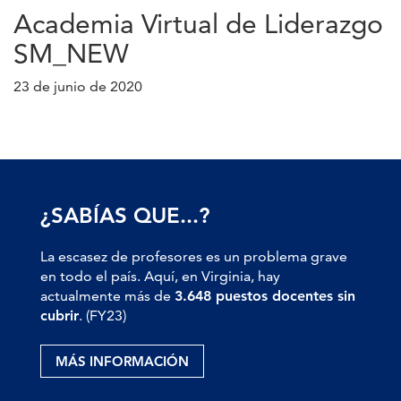
Academia Virtual de Liderazgo
SM_NEW
23 de junio de 2020
¿SABÍAS QUE...?
La escasez de profesores es un problema grave
en todo el país. Aquí, en Virginia, hay
actualmente más de
3.648 puestos docentes sin
cubrir
. (FY23)
MÁS INFORMACIÓN