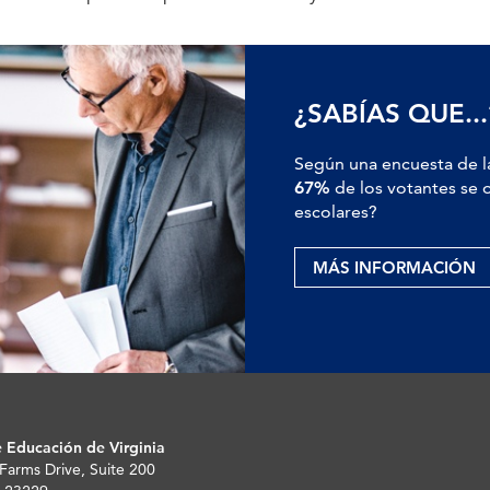
¿SABÍAS QUE...
Según una encuesta de l
67%
de los votantes se o
escolares?
MÁS INFORMACIÓN
 Educación de Virginia
 Farms Drive, Suite 200