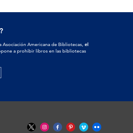
?
a Asociación Americana de Bibliotecas,
el
pone a prohibir libros en las bibliotecas