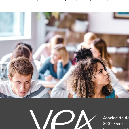
Asociación de
8001 Franklin