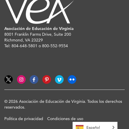
Asociación de Educación de Virginia
8001 Franklin Farms Drive, Suite 200
Richmond, VA 23229
Tel: 804-648-5801 o 800-552-9554
© 2026 Asociación de Educación de Virginia. Todos los derechos
reservados.
Política de privacidad
Condiciones de uso
Español