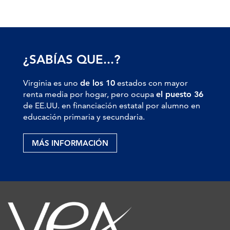
¿SABÍAS QUE...?
Virginia es uno
de los 10
estados con mayor
renta media por hogar, pero ocupa
el puesto 36
de EE.UU. en financiación estatal por alumno en
educación primaria y secundaria.
MÁS INFORMACIÓN