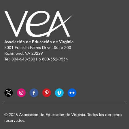
Asociación de Educación de Virginia
8001 Franklin Farms Drive, Suite 200
Richmond, VA 23229
Tel: 804-648-5801 o 800-552-9554
© 2026 Asociación de Educación de Virginia. Todos los derechos
reservados.