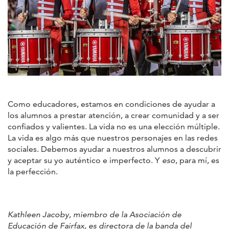
Como educadores, estamos en condiciones de ayudar a
los alumnos a prestar atención, a crear comunidad y a ser
confiados y valientes. La vida no es una elección múltiple.
La vida es algo más que nuestros personajes en las redes
sociales. Debemos ayudar a nuestros alumnos a descubrir
y aceptar su yo auténtico e imperfecto. Y
eso
, para mí, es
la perfección.
Kathleen Jacoby, miembro de la Asociación de
Educación de Fairfax, es directora de la banda del