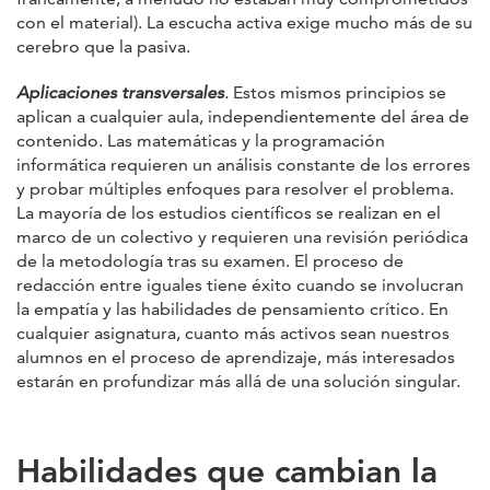
con el material). La escucha activa exige mucho más de su
cerebro que la pasiva.
Aplicaciones transversales
.
Estos mismos principios se
aplican a cualquier aula, independientemente del área de
contenido. Las matemáticas y la programación
informática requieren un análisis constante de los errores
y probar múltiples enfoques para resolver el problema.
La mayoría de los estudios científicos se realizan en el
marco de un colectivo y requieren una revisión periódica
de la metodología tras su examen. El proceso de
redacción entre iguales tiene éxito cuando se involucran
la empatía y las habilidades de pensamiento crítico. En
cualquier asignatura, cuanto más activos sean nuestros
alumnos en el proceso de aprendizaje, más interesados
estarán en profundizar más allá de una solución singular.
Habilidades que cambian la