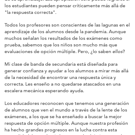
los estudiantes pueden pensar críticamente más allá de
"la respuesta correcta".
Todos los profesores son conscientes de las lagunas en el
aprendizaje de los alumnos desde la pandemia. Aunque
muchos señalan los resultados de los exámenes como
prueba, sabemos que los niños son mucho más que
evaluaciones de opción múltiple. Pero, ¿lo saben
ellos
?
Mi clase de banda de secundaria está diseñada para
generar confianza y ayudar a los alumnos a mirar más allá
de la necesidad de encontrar una respuesta única y
correcta. Les enseño a no quedarse atascados en una
escalera mecánica esperando ayuda.
Los educadores reconocen que tenemos una generación
de alumnos que ven el mundo a través de la lente de los
exámenes, a los que se ha enseñado a buscar la mejor
respuesta de opción múltiple. Aunque nuestra profesión
ha hecho grandes progresos en la lucha contra esta