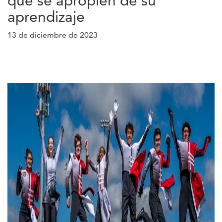
que se apropien de su
aprendizaje
13 de diciembre de 2023