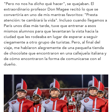
"Pero no nos ha
dicho
qué hacer", se quejaban. El
extraordinario profesor Don Magee recitó lo que se
convertiría en uno de mis mantras favoritos: "Presta
atención: te cambiará la vida". Incluso cuando llegamos a
París unos días más tarde, tuve que entrenar a esos
mismos alumnos para que levantaran la vista hacia la
ciudad que les rodeaba en lugar de esperar a seguir
ciegamente a otro grupo de turistas. Pero, al final del
viaje, me hablaron alegremente de una pequeña tienda
de chocolate que encontraron en una callejuela italiana y
de cómo encontraron la forma de comunicarse con el
dueño.