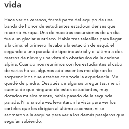
vida
Hace varios veranos, formé parte del equipo de una
banda de honor de estudiantes estadounidenses que
recorrió Europa. Una de nuestras excursiones de un día
fue a un glaciar austriaco. Había tres telesillas para llegar
a la cima: el primero llevaba a la estación de esquí, el
segundo a una parada de tipo industrial y el último a dos
metros de nieve y una vista sin obstáculos de la cadena
alpina. Cuando nos reunimos con los estudiantes al cabo
de varias horas, algunos adolescentes me dijeron lo
sorprendidos que estaban con toda la experiencia. Me
quedé de piedra. Después de algunas preguntas, me di
cuenta de que ninguno de estos estudiantes, muy
dotados musicalmente, había pasado de la segunda
parada. Ni una sola vez levantaron la vista para ver los
carteles que les dirigían al último ascensor, ni se
asomaron a la esquina para ver a los demás pasajeros que
seguían subiendo.