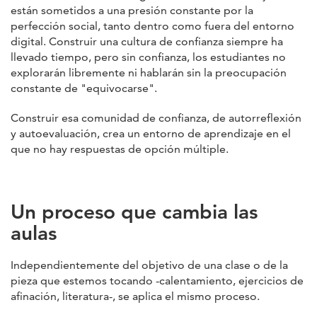
están sometidos a una presión constante por la
perfección social, tanto dentro como fuera del entorno
digital. Construir una cultura de confianza siempre ha
llevado tiempo, pero sin confianza, los estudiantes no
explorarán libremente ni hablarán sin la preocupación
constante de "equivocarse".
Construir esa comunidad de confianza, de autorreflexión
y autoevaluación, crea un entorno de aprendizaje en el
que no hay respuestas de opción múltiple.
Un proceso que cambia las
aulas
Independientemente del objetivo de una clase o de la
pieza que estemos tocando -calentamiento, ejercicios de
afinación, literatura-, se aplica el mismo proceso.