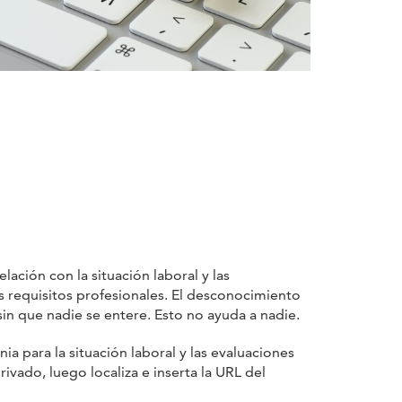
ción con la situación laboral y las
requisitos profesionales. El desconocimiento
sin que nadie se entere. Esto no ayuda a nadie.
ia para la situación laboral y las evaluaciones
ivado, luego localiza e inserta la URL del