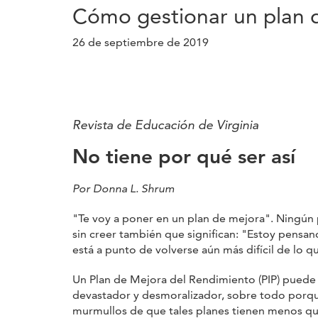
Cómo gestionar un plan 
26 de septiembre de 2019
Revista de Educación de Virginia
No tiene por qué ser así
Por Donna L. Shrum
"Te voy a poner en un plan de mejora". Ningún 
sin creer también que significan: "Estoy pensan
está a punto de volverse aún más difícil de lo qu
Un Plan de Mejora del Rendimiento (PIP) puede
devastador y desmoralizador, sobre todo porq
murmullos de que tales planes tienen menos qu