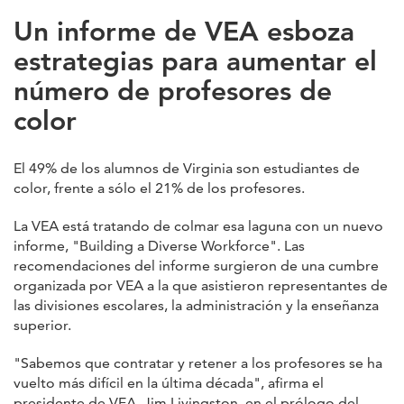
Un informe de VEA esboza
estrategias para aumentar el
número de profesores de
color
El 49% de los alumnos de Virginia son estudiantes de
color, frente a sólo el 21% de los profesores.
La VEA está tratando de colmar esa laguna con un nuevo
informe, "Building a Diverse Workforce". Las
recomendaciones del informe surgieron de una cumbre
organizada por VEA a la que asistieron representantes de
las divisiones escolares, la administración y la enseñanza
superior.
"Sabemos que contratar y retener a los profesores se ha
vuelto más difícil en la última década", afirma el
presidente de VEA, Jim Livingston, en el prólogo del