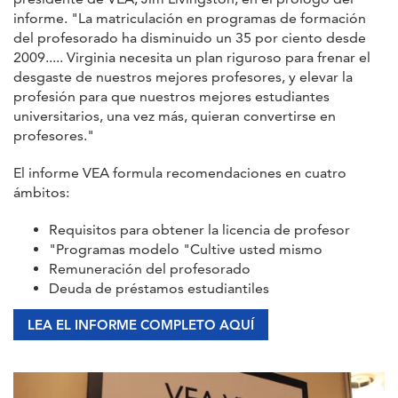
informe. "La matriculación en programas de formación
del profesorado ha disminuido un 35 por ciento desde
2009..... Virginia necesita un plan riguroso para frenar el
desgaste de nuestros mejores profesores, y elevar la
profesión para que nuestros mejores estudiantes
universitarios, una vez más, quieran convertirse en
profesores."
El informe VEA formula recomendaciones en cuatro
ámbitos:
Requisitos para obtener la licencia de profesor
"Programas modelo "Cultive usted mismo
Remuneración del profesorado
Deuda de préstamos estudiantiles
LEA EL INFORME COMPLETO AQUÍ