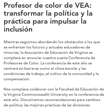
Profesor de color de VEA:
transformar la política y la
práctica para impulsar la
inclusión
Mientras seguimos abordando los obstáculos a los que
se enfrentan los futuros y actuales educadores de
minorías, la Asociación de Educación de Virginia se
complace en anunciar nuestra cuarta Conferencia de
Profesores de Color. La conferencia de este año se
centrará en barreras como el clima escolar y las
condiciones de trabajo, el cultivo de la comunidad y la
compensación.
Nos complace colaborar con la Facultad de Educación de
la Virginia Commonwealth University en la conferencia de
este año. Discutiremos recomendaciones para cambios
de política, las mejores prácticas de las divisiones