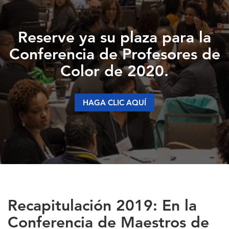
Reserve ya su plaza para la
Conferencia de Profesores de
Color de 2020.
HAGA CLIC AQUÍ
Recapitulación 2019: En la
Conferencia de Maestros de