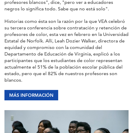
profesores blancos", dice, "pero ver a educadores
negros lo significa todo. Sabe que no está solo".
Historias como ésta son la razón por la que VEA celebró
su tercera conferencia sobre contratación y retención de
profesores de color, esta vez en febrero en la Universidad
Estatal de Norfolk. Allí, Leah Dozier Walker, directora de
equidad y compromiso con la comunidad del
Departamento de Educación de Virginia, explicó a los
participantes que los estudiantes de color representan
actualmente el 51% de la población escolar pública del
estado, pero que el 82% de nuestros profesores son
blancos.
MÁS INFORMACIÓN