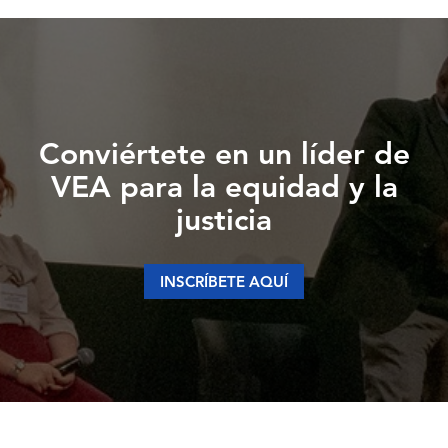
Conviértete en un líder de
VEA para la equidad y la
justicia
INSCRÍBETE AQUÍ