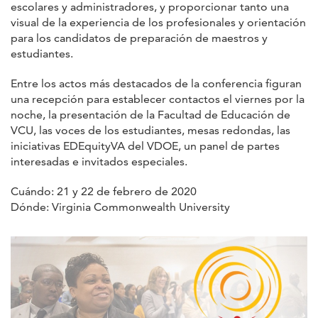
escolares y administradores, y proporcionar tanto una
visual de la experiencia de los profesionales y orientación
para los candidatos de preparación de maestros y
estudiantes.
Entre los actos más destacados de la conferencia figuran
una recepción para establecer contactos el viernes por la
noche, la presentación de la Facultad de Educación de
VCU, las voces de los estudiantes, mesas redondas, las
iniciativas EDEquityVA del VDOE, un panel de partes
interesadas e invitados especiales.
Cuándo: 21 y 22 de febrero de 2020
Dónde: Virginia Commonwealth University