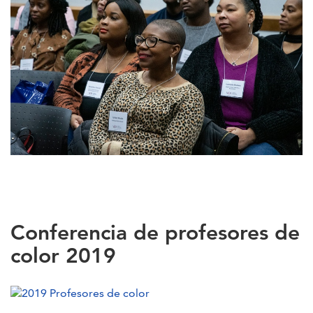
Conferencia de profesores de
color 2019