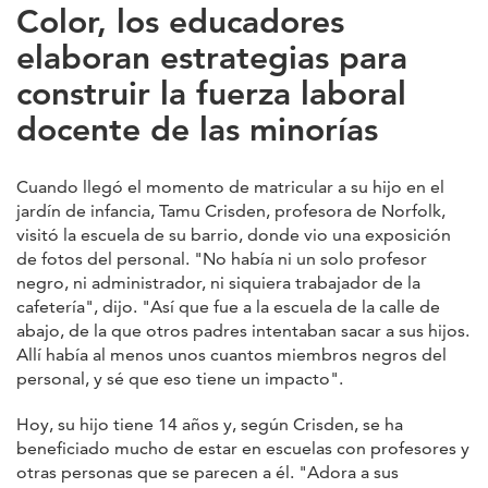
Color, los educadores
elaboran estrategias para
construir la fuerza laboral
docente de las minorías
Cuando llegó el momento de matricular a su hijo en el
jardín de infancia, Tamu Crisden, profesora de Norfolk,
visitó la escuela de su barrio, donde vio una exposición
de fotos del personal. "No había ni un solo profesor
negro, ni administrador, ni siquiera trabajador de la
cafetería", dijo. "Así que fue a la escuela de la calle de
abajo, de la que otros padres intentaban sacar a sus hijos.
Allí había al menos unos cuantos miembros negros del
personal, y sé que eso tiene un impacto".
Hoy, su hijo tiene 14 años y, según Crisden, se ha
beneficiado mucho de estar en escuelas con profesores y
otras personas que se parecen a él. "Adora a sus